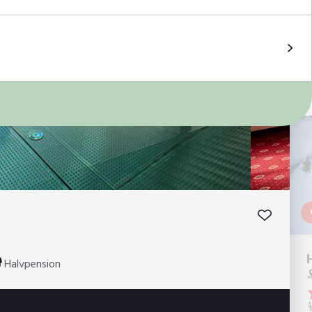
Halvpension