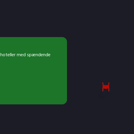
lige hoteller med spændende