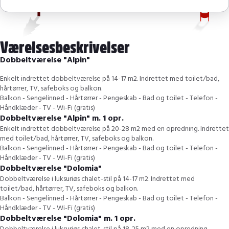
Værelsesbeskrivelser
Dobbeltværelse "Alpin"
Enkelt indrettet dobbeltværelse på 14-17 m2. Indrettet med toilet/bad,
hårtørrer, TV, safeboks og balkon.
Balkon - Sengelinned - Hårtørrer - Pengeskab - Bad og toilet - Telefon -
Håndklæder - TV - Wi-Fi (gratis)
Dobbeltværelse "Alpin" m. 1 opr.
Enkelt indrettet dobbeltværelse på 20-28 m2 med en opredning. Indrettet
med toilet/bad, hårtørrer, TV, safeboks og balkon.
Balkon - Sengelinned - Hårtørrer - Pengeskab - Bad og toilet - Telefon -
Håndklæder - TV - Wi-Fi (gratis)
Dobbeltværelse "Dolomia"
Dobbeltværelse i luksuriøs chalet-stil på 14-17 m2. Indrettet med
toilet/bad, hårtørrer, TV, safeboks og balkon.
Balkon - Sengelinned - Hårtørrer - Pengeskab - Bad og toilet - Telefon -
Håndklæder - TV - Wi-Fi (gratis)
Dobbeltværelse "Dolomia" m. 1 opr.