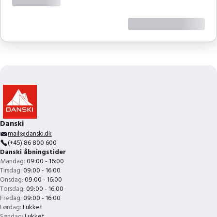
Danski
mail@danski.dk
(+45) 86 800 600
Danski åbningstider
Mandag:
09:00 - 16:00
Tirsdag:
09:00 - 16:00
Onsdag:
09:00 - 16:00
Torsdag:
09:00 - 16:00
Fredag:
09:00 - 16:00
Lørdag:
Lukket
Søndag:
Lukket