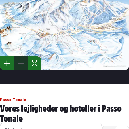
Passo Tonale
Vores lejligheder og hoteller i Passo
Tonale