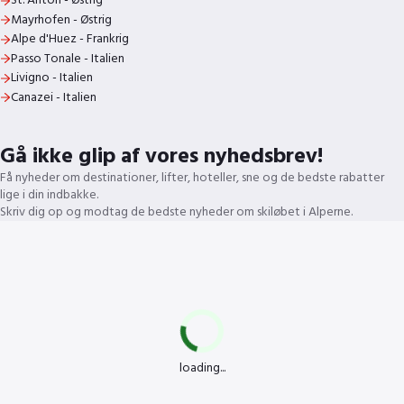
St. Anton - Østrig
Mayrhofen - Østrig
Alpe d'Huez - Frankrig
Passo Tonale - Italien
Livigno - Italien
Canazei - Italien
Gå ikke glip af vores nyhedsbrev!
Få nyheder om destinationer, lifter, hoteller, sne og de bedste rabatter
lige i din indbakke.
Skriv dig op og modtag de bedste nyheder om skiløbet i Alperne.
loading...