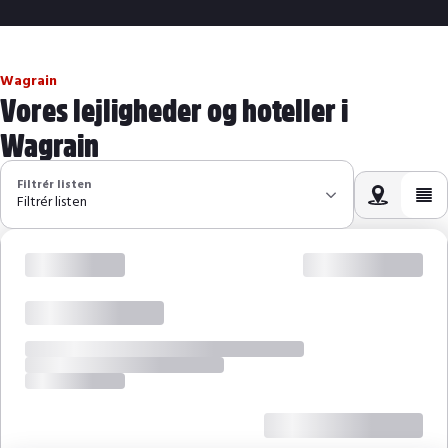
Wagrain
Vores lejligheder og hoteller i
Wagrain
Filtrér listen
Filtrér listen