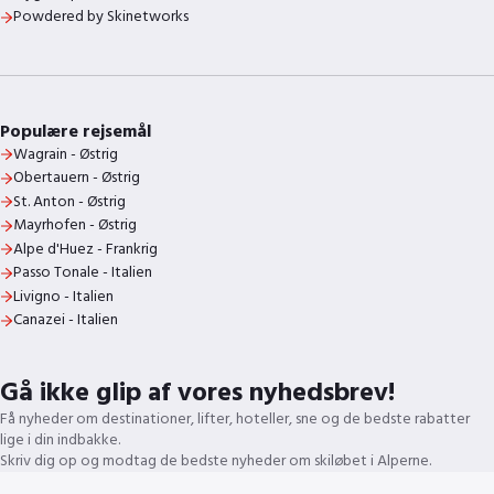
Powdered by Skinetworks
Populære rejsemål
Wagrain - Østrig
Obertauern - Østrig
St. Anton - Østrig
Mayrhofen - Østrig
Alpe d'Huez - Frankrig
Passo Tonale - Italien
Livigno - Italien
Canazei - Italien
Gå ikke glip af vores nyhedsbrev!
Få nyheder om destinationer, lifter, hoteller, sne og de bedste rabatter
lige i din indbakke.
Skriv dig op og modtag de bedste nyheder om skiløbet i Alperne.