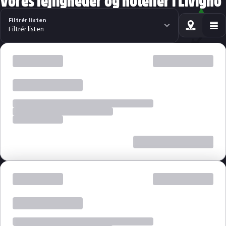
Filtrér listen
Filtrér listen