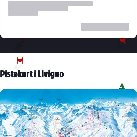
Pistekort i Livigno