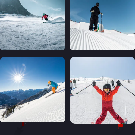
+6 Billeder