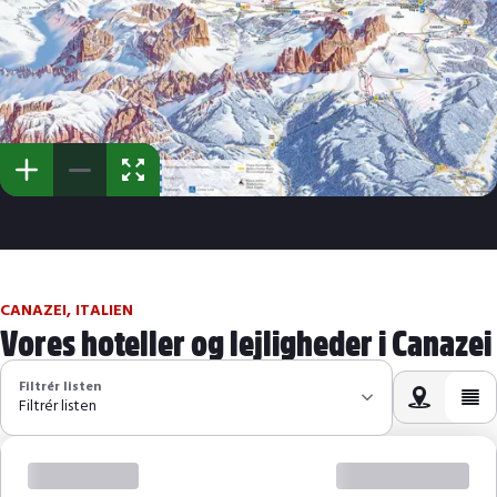
CANAZEI, ITALIEN
Vores hoteller og lejligheder i Canazei
Filtrér listen
Filtrér listen