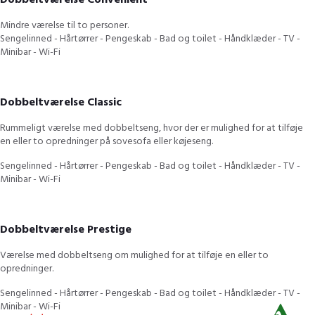
Dobbeltværelse Convenient
Mindre værelse til to personer.
Sengelinned - Hårtørrer - Pengeskab - Bad og toilet - Håndklæder - TV -
Minibar - Wi-Fi
Dobbeltværelse Classic
Rummeligt værelse med dobbeltseng, hvor der er mulighed for at tilføje
en eller to opredninger på sovesofa eller køjeseng.
Sengelinned - Hårtørrer - Pengeskab - Bad og toilet - Håndklæder - TV -
Minibar - Wi-Fi
Dobbeltværelse Prestige
Værelse med dobbeltseng om mulighed for at tilføje en eller to
opredninger.
Sengelinned - Hårtørrer - Pengeskab - Bad og toilet - Håndklæder - TV -
Minibar - Wi-Fi